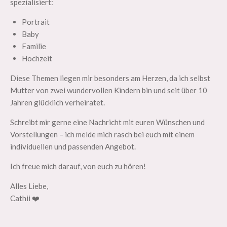
spezialisiert:
Portrait
Baby
Familie
Hochzeit
Diese Themen liegen mir besonders am Herzen, da ich selbst
Mutter von zwei wundervollen Kindern bin und seit über 10
Jahren glücklich verheiratet.
Schreibt mir gerne eine Nachricht mit euren Wünschen und
Vorstellungen – ich melde mich rasch bei euch mit einem
individuellen und passenden Angebot.
Ich freue mich darauf, von euch zu hören!
Alles Liebe,
Cathii ❤️