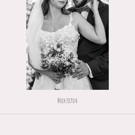
Hochzeiten