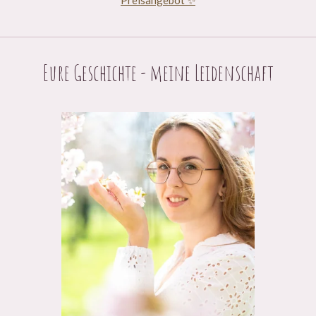
Preisangebot ✨
Eure Geschichte - meine Leidenschaft