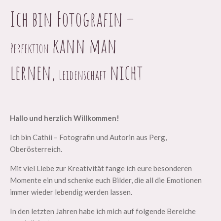
Ich bin Fotografin –
kann man
Perfektion
lernen,
nicht
Leidenschaft
Hallo und herzlich Willkommen!
Ich bin Cathii – Fotografin und Autorin aus Perg,
Oberösterreich.
Mit viel Liebe zur Kreativität fange ich eure besonderen
Momente ein und schenke euch Bilder, die all die Emotionen
immer wieder lebendig werden lassen.
In den letzten Jahren habe ich mich auf folgende Bereiche