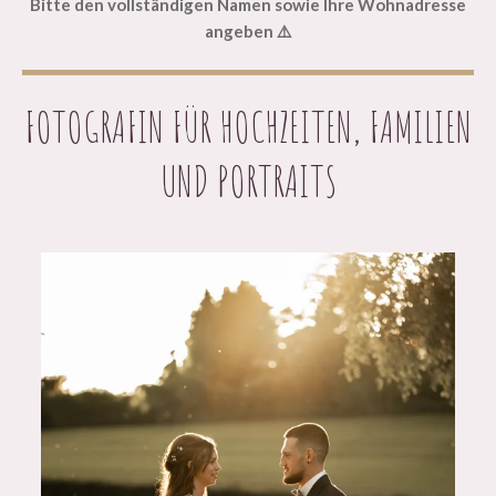
Bitte den vollständigen Namen sowie Ihre Wohnadresse
angeben ⚠️
FOTOGRAFIN FÜR HOCHZEITEN, FAMILIEN
UND PORTRAITS