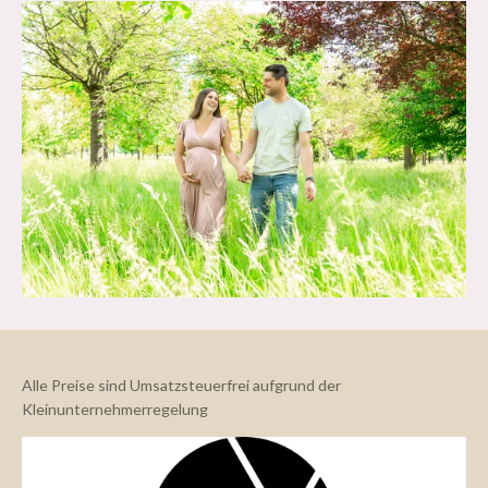
Alle Preise sind Umsatzsteuerfrei aufgrund der
Kleinunternehmerregelung